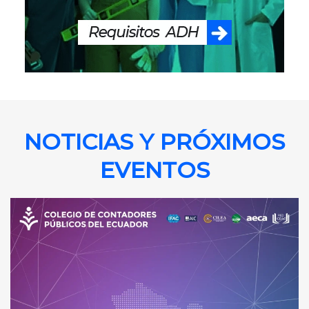
NOTICIAS Y PRÓXIMOS
EVENTOS