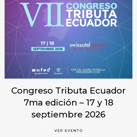
Congreso Tributa Ecuador
7ma edición – 17 y 18
septiembre 2026
VER EVENTO