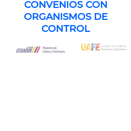
CONVENIOS CON
ORGANISMOS DE
CONTROL
FIRMAS AUDITORAS
AFILIADAS 2026