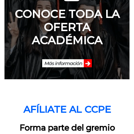
CONOCE TODA LA
OFERTA
ACADÉMICA
AFÍLIATE AL CCPE
Forma parte del gremio