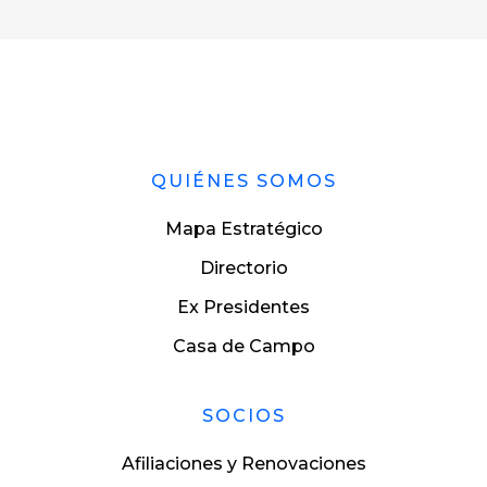
QUIÉNES SOMOS
Mapa Estratégico
Directorio
Ex Presidentes
Casa de Campo
SOCIOS
Afiliaciones y Renovaciones