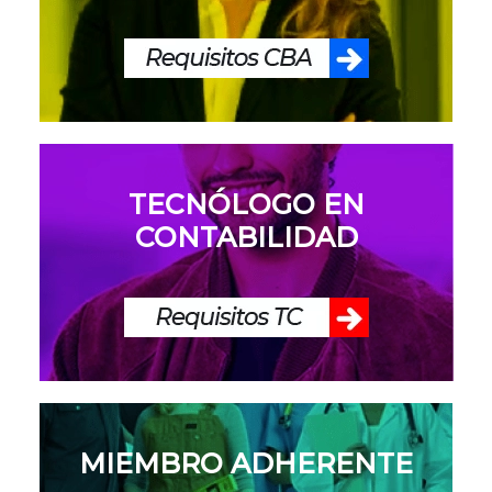
TECNÓLOGO EN
CONTABILIDAD
MIEMBRO ADHERENTE