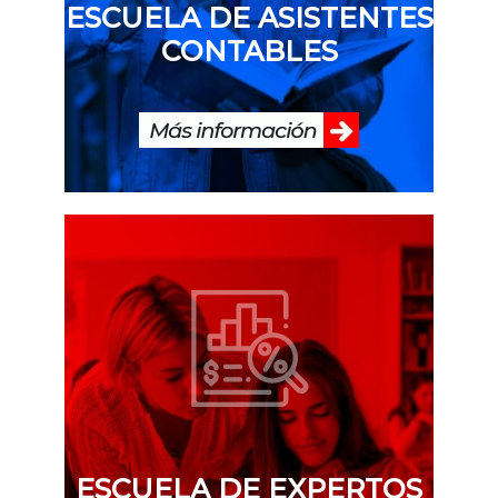
ESCUELA DE ASISTENTES
CONTABLES
ESCUELA DE EXPERTOS