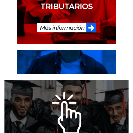
TRIBUTARIOS