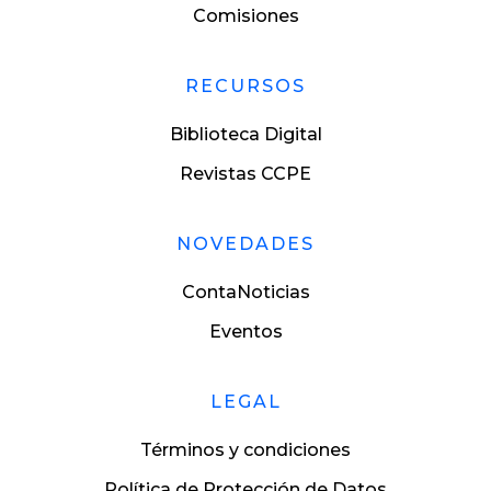
Comisiones
RECURSOS
Biblioteca Digital
Revistas CCPE
NOVEDADES
ContaNoticias
Eventos
LEGAL
Términos y condiciones
Política de Protección de Datos