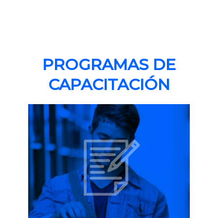
PROGRAMAS DE
CAPACITACIÓN