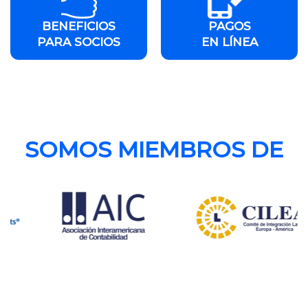
BENEFICIOS
PAGOS
PARA SOCIOS
EN LÍNEA
SOMOS MIEMBROS DE