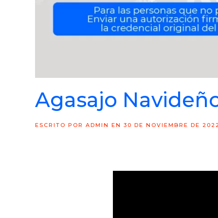
Agasajo Navideñ
ESCRITO POR
ADMIN
EN
30 DE NOVIEMBRE DE 202