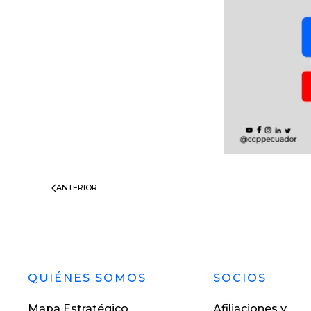
ANTERIOR
QUIÉNES SOMOS
SOCIOS
Mapa Estratégico
Afiliaciones y