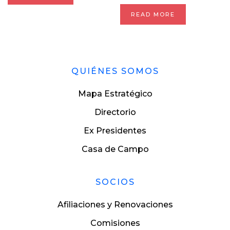
READ MORE
QUIÉNES SOMOS
Mapa Estratégico
Directorio
Ex Presidentes
Casa de Campo
SOCIOS
Afiliaciones y Renovaciones
Comisiones