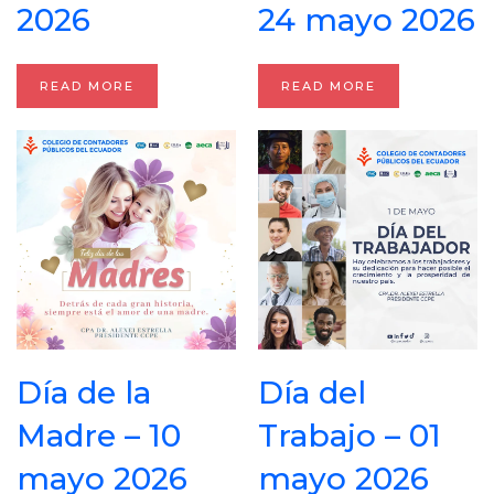
2026
24 mayo 2026
READ MORE
READ MORE
Día de la
Día del
Madre – 10
Trabajo – 01
mayo 2026
mayo 2026