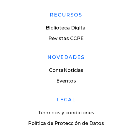
RECURSOS
Biblioteca Digital
Revistas CCPE
NOVEDADES
ContaNoticias
Eventos
LEGAL
Términos y condiciones
Política de Protección de Datos