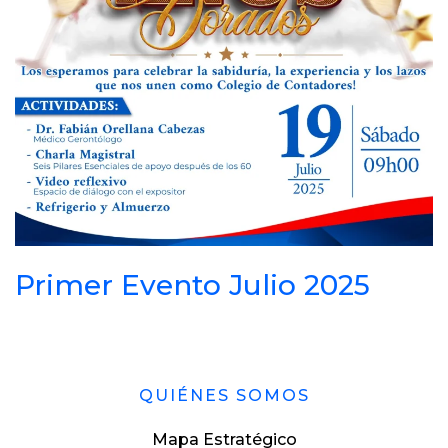
Primer Evento Julio 2025
QUIÉNES SOMOS
Mapa Estratégico