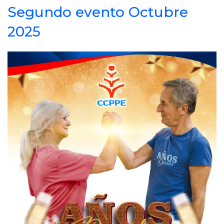
Segundo evento Octubre
2025