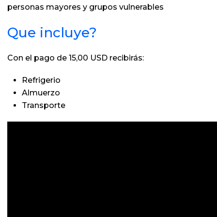
personas mayores y grupos vulnerables
Que incluye?
Con el pago de 15,00 USD recibirás:
Refrigerio
Almuerzo
Transporte