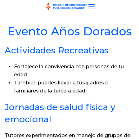
Skip to main content
Evento Años Dorados
Actividades Recreativas
Fortalece la convivencia con personas de tu
edad
También puedes llevar a tus padres o
familiares de la tercera edad
Jornadas de salud física y
emocional
Tutores experimentados en manejo de grupos de