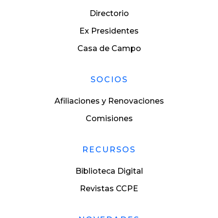
Directorio
Ex Presidentes
Casa de Campo
SOCIOS
Afiliaciones y Renovaciones
Comisiones
RECURSOS
Biblioteca Digital
Revistas CCPE