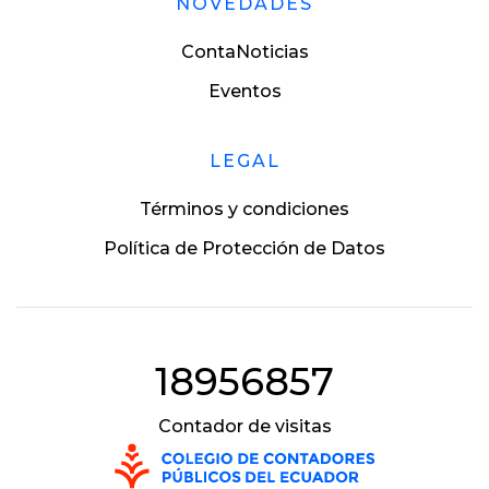
NOVEDADES
ContaNoticias
Eventos
LEGAL
Términos y condiciones
Política de Protección de Datos
18956857
Contador de visitas