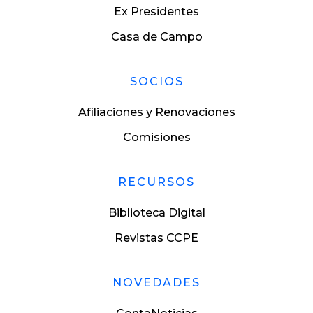
Ex Presidentes
Casa de Campo
SOCIOS
Afiliaciones y Renovaciones
Comisiones
RECURSOS
Biblioteca Digital
Revistas CCPE
NOVEDADES