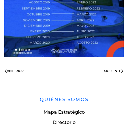
ANTERIOR
SIGUIENTE
QUIÉNES SOMOS
Mapa Estratégico
Directorio