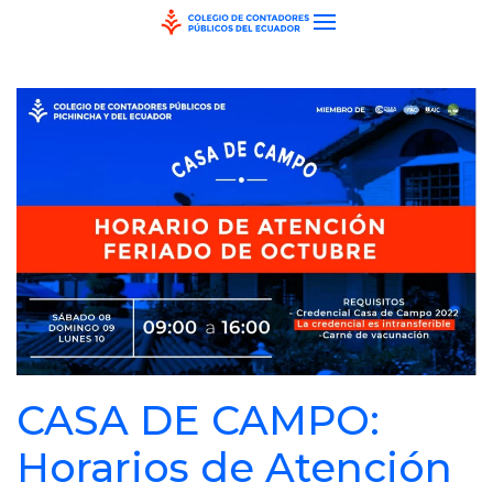
Skip to main content
CASA DE CAMPO:
Horarios de Atención