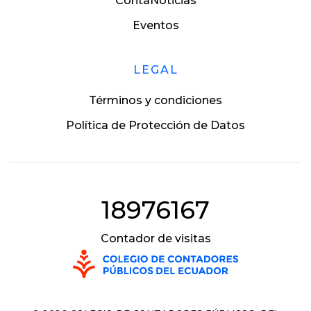
ContaNoticias
Eventos
LEGAL
Términos y condiciones
Política de Protección de Datos
18976167
Contador de visitas