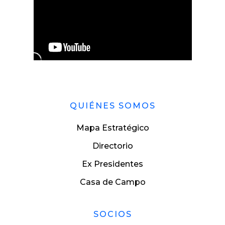
QUIÉNES SOMOS
Mapa Estratégico
Directorio
Ex Presidentes
Casa de Campo
SOCIOS