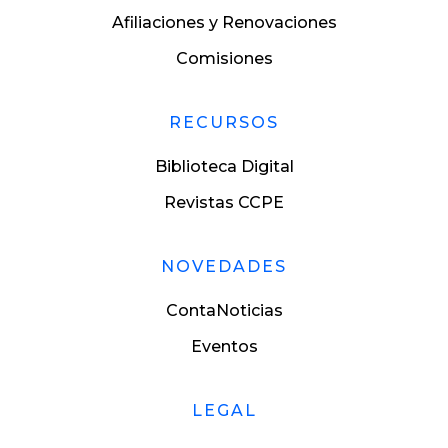
Afiliaciones y Renovaciones
Comisiones
RECURSOS
Biblioteca Digital
Revistas CCPE
NOVEDADES
ContaNoticias
Eventos
LEGAL