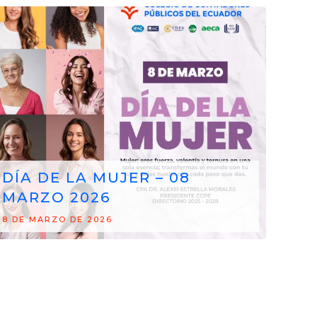
DÍA DE LA MUJER – 08
MARZO 2026
8 DE MARZO DE 2026