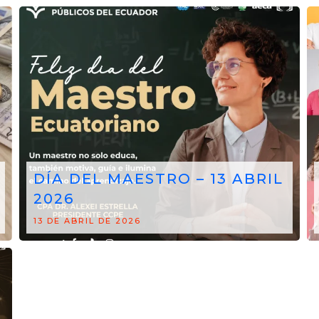
DÍA DEL MAESTRO – 13 ABRIL
2026
13 DE ABRIL DE 2026