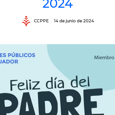
2024
CCPPE
14 de junio de 2024