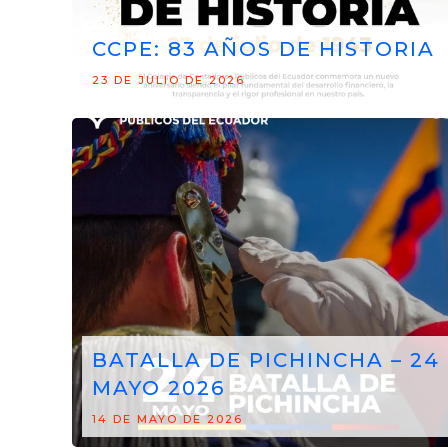
CCPE: 83 AÑOS DE HISTORIA
23 DE JULIO DE 2026
BATALLA DE PICHINCHA – 24
MAYO 2026
14 DE MAYO DE 2026