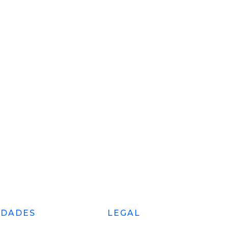
EDADES
LEGAL