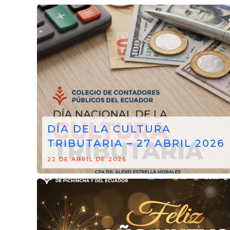
DÍA DE LA CULTURA
TRIBUTARIA – 27 ABRIL 2026
22 DE ABRIL DE 2026