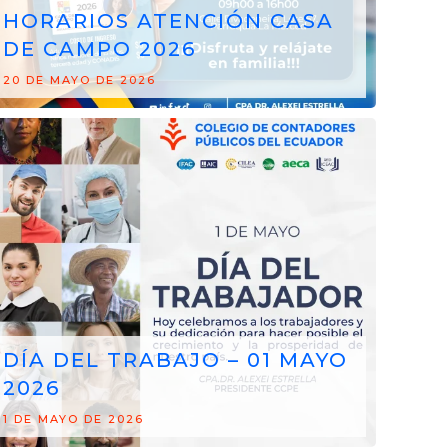
HORARIOS ATENCIÓN CASA
DE CAMPO 2026
20 DE MAYO DE 2026
DÍA DEL TRABAJO – 01 MAYO
2026
1 DE MAYO DE 2026