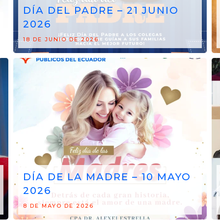
DÍA DEL PADRE – 21 JUNIO
2026
18 DE JUNIO DE 2026
DÍA DE LA MADRE – 10 MAYO
2026
8 DE MAYO DE 2026