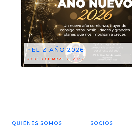
FELIZ AÑO 2026
30 DE DICIEMBRE DE 2025
QUIÉNES SOMOS
SOCIOS