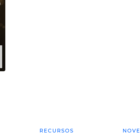
RECURSOS
NOV