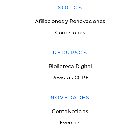
SOCIOS
Afiliaciones y Renovaciones
Comisiones
RECURSOS
Biblioteca Digital
Revistas CCPE
NOVEDADES
ContaNoticias
Eventos