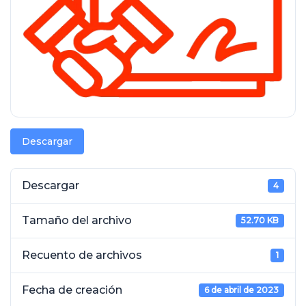
Descargar
Descargar
4
Tamaño del archivo
52.70 KB
Recuento de archivos
1
Fecha de creación
6 de abril de 2023