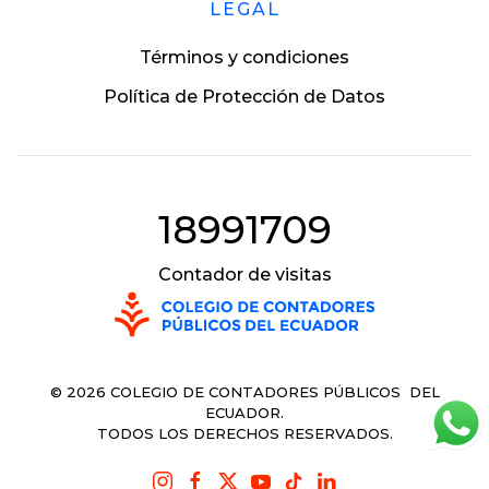
LEGAL
Términos y condiciones
Política de Protección de Datos
18991709
Contador de visitas
©
2026
COLEGIO DE CONTADORES PÚBLICOS DEL
ECUADOR.
TODOS LOS DERECHOS RESERVADOS.