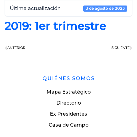
Última actualización
3 de agosto de 2023
2019: 1er trimestre
ANTERIOR
SIGUIENTE
QUIÉNES SOMOS
Mapa Estratégico
Directorio
Ex Presidentes
Casa de Campo