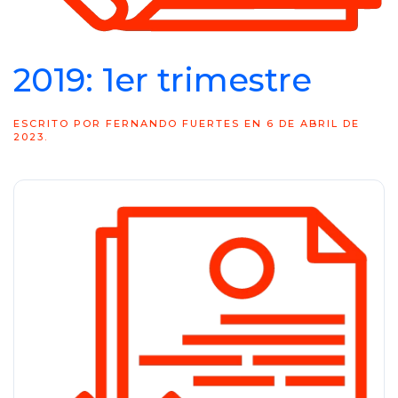
2019: 1er trimestre
ESCRITO POR
FERNANDO FUERTES
EN
6 DE ABRIL DE
2023
.