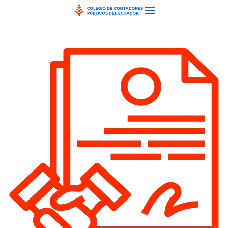
Skip to main content