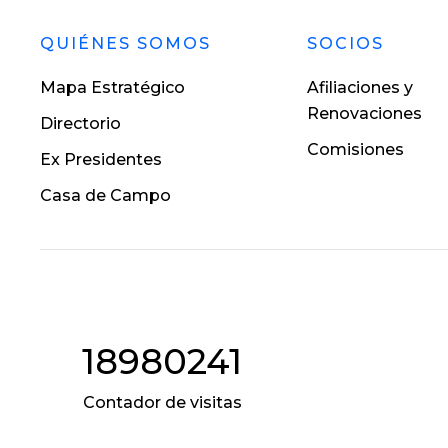
QUIÉNES SOMOS
SOCIOS
Mapa Estratégico
Afiliaciones y
Renovaciones
Directorio
Comisiones
Ex Presidentes
Casa de Campo
18980241
Contador de visitas