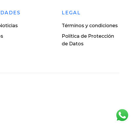
EDADES
LEGAL
oticias
Términos y condiciones
os
Política de Protección
de Datos