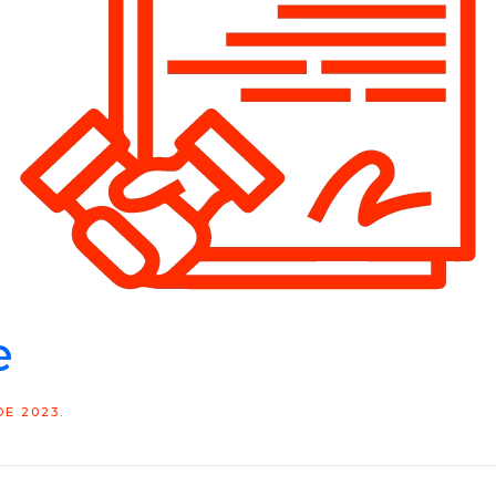
e
DE 2023
.