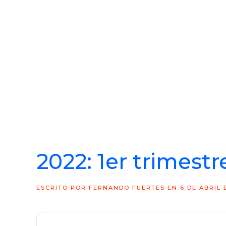
2022: 1er trimestr
ESCRITO POR
FERNANDO FUERTES
EN
6 DE ABRIL 