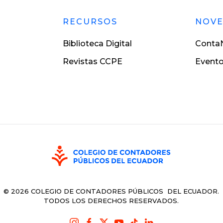
RECURSOS
NOV
Biblioteca Digital
ContaN
Revistas CCPE
Event
©
2026
COLEGIO DE CONTADORES PÚBLICOS DEL ECUADOR.
TODOS LOS DERECHOS RESERVADOS.