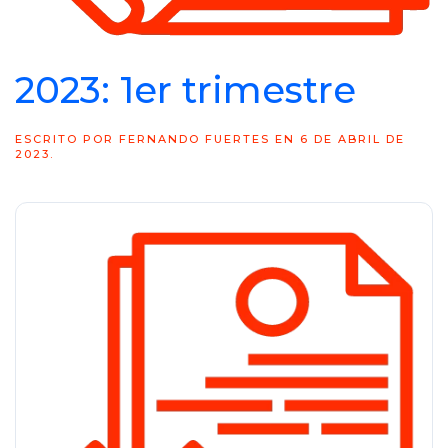
2023: 1er trimestre
ESCRITO POR
FERNANDO FUERTES
EN
6 DE ABRIL DE
2023
.