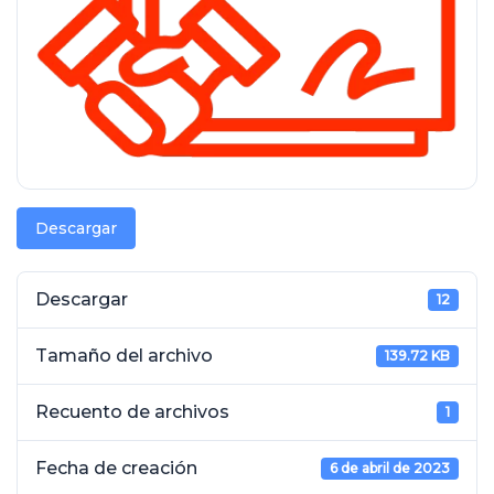
Descargar
Descargar
12
Tamaño del archivo
139.72 KB
Recuento de archivos
1
Fecha de creación
6 de abril de 2023