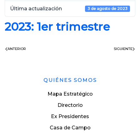
Última actualización
3 de agosto de 2023
2023: 1er trimestre
ANTERIOR
SIGUIENTE
QUIÉNES SOMOS
Mapa Estratégico
Directorio
Ex Presidentes
Casa de Campo