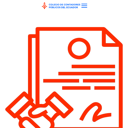
Skip to main content