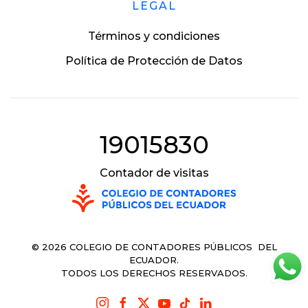
LEGAL
Términos y condiciones
Política de Protección de Datos
19015830
Contador de visitas
©
2026
COLEGIO DE CONTADORES PÚBLICOS DEL
ECUADOR.
TODOS LOS DERECHOS RESERVADOS.