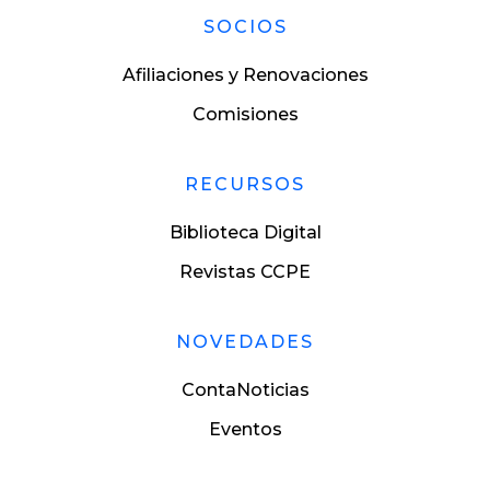
SOCIOS
Afiliaciones y Renovaciones
Comisiones
RECURSOS
Biblioteca Digital
Revistas CCPE
NOVEDADES
ContaNoticias
Eventos