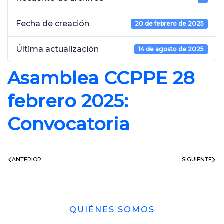
Fecha de creación
20 de febrero de 2025
Última actualización
14 de agosto de 2025
Asamblea CCPPE 28
febrero 2025:
Convocatoria
ANTERIOR
SIGUIENTE
QUIÉNES SOMOS