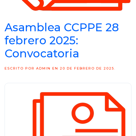
Asamblea CCPPE 28
febrero 2025:
Convocatoria
ESCRITO POR
ADMIN
EN
20 DE FEBRERO DE 2025
.