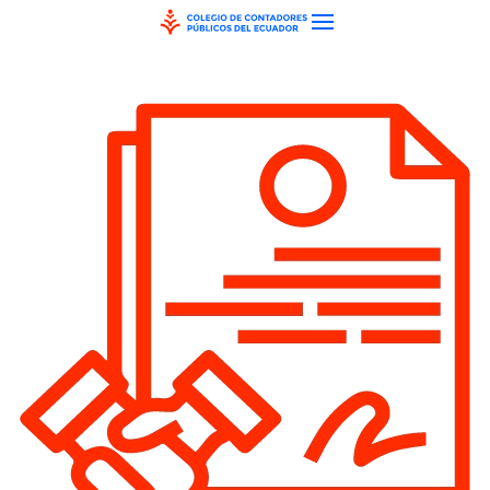
Skip to main content