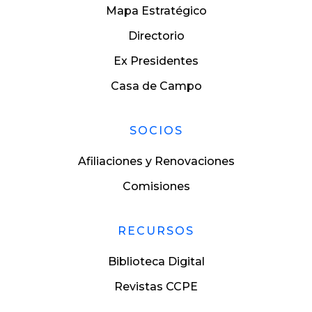
Mapa Estratégico
Directorio
Ex Presidentes
Casa de Campo
SOCIOS
Afiliaciones y Renovaciones
Comisiones
RECURSOS
Biblioteca Digital
Revistas CCPE