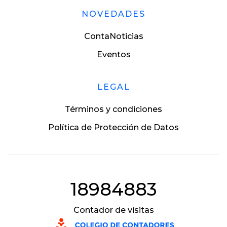
NOVEDADES
ContaNoticias
Eventos
LEGAL
Términos y condiciones
Política de Protección de Datos
18984883
Contador de visitas