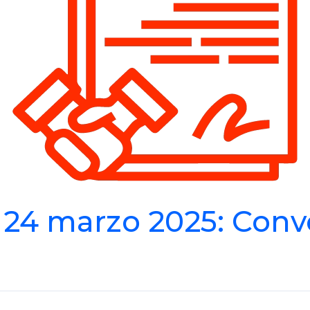
24 marzo 2025: Conv