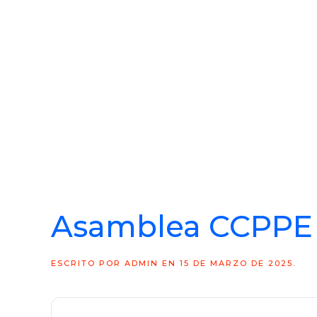
Asamblea CCPPE 
ESCRITO POR
ADMIN
EN
15 DE MARZO DE 2025
.