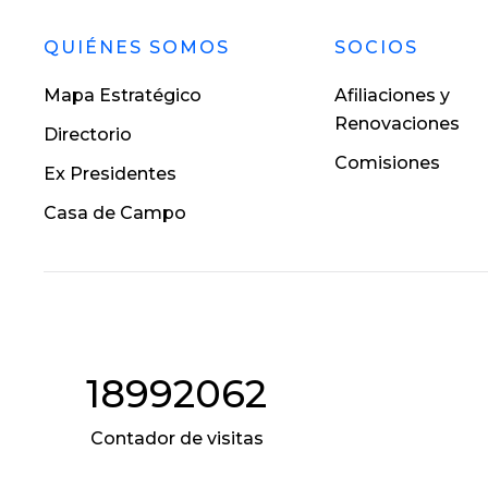
QUIÉNES SOMOS
SOCIOS
Mapa Estratégico
Afiliaciones y
Renovaciones
Directorio
Comisiones
Ex Presidentes
Casa de Campo
18992062
Contador de visitas