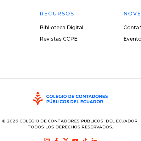
RECURSOS
NOV
Biblioteca Digital
ContaN
Revistas CCPE
Event
©
2026
COLEGIO DE CONTADORES PÚBLICOS DEL ECUADOR.
TODOS LOS DERECHOS RESERVADOS.