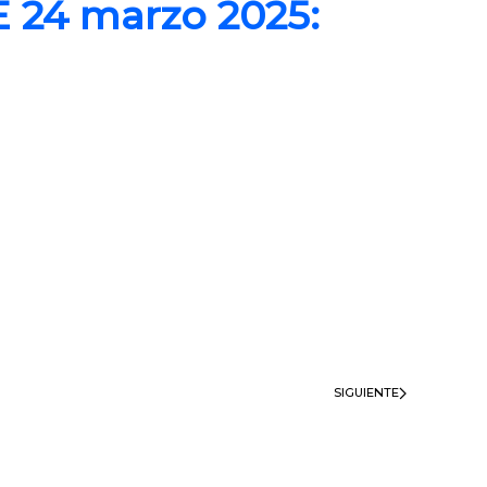
 24 marzo 2025:
SIGUIENTE