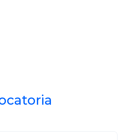
ocatoria