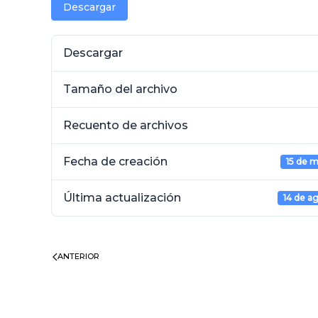
Descargar
Descargar
Tamaño del archivo
Recuento de archivos
Fecha de creación
15 de 
Última actualización
14 de a
ANTERIOR