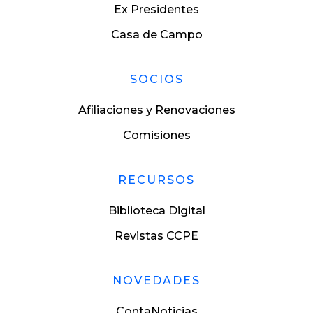
Ex Presidentes
Casa de Campo
SOCIOS
Afiliaciones y Renovaciones
Comisiones
RECURSOS
Biblioteca Digital
Revistas CCPE
NOVEDADES
ContaNoticias