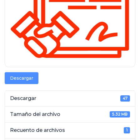
Descargar
Descargar
47
Tamaño del archivo
5.32 MB
Recuento de archivos
1