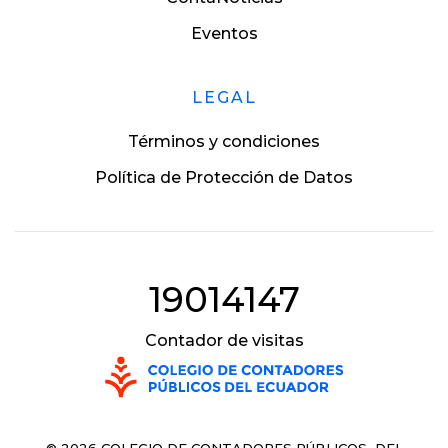
Eventos
LEGAL
Términos y condiciones
Política de Protección de Datos
19014147
Contador de visitas