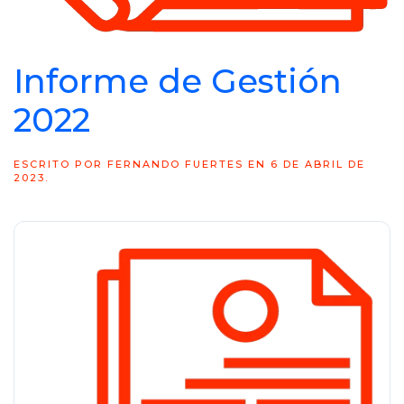
Informe de Gestión
2022
ESCRITO POR
FERNANDO FUERTES
EN
6 DE ABRIL DE
2023
.