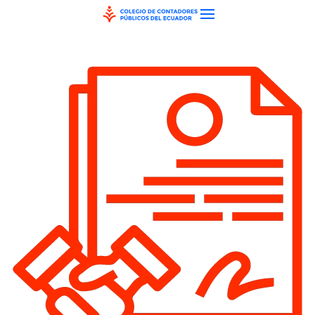
Skip to main content