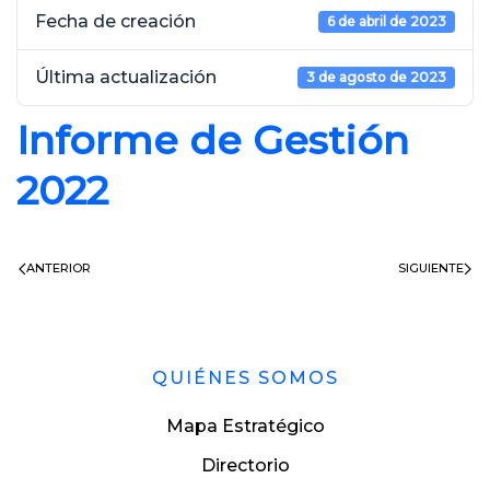
Fecha de creación
6 de abril de 2023
Última actualización
3 de agosto de 2023
Informe de Gestión
2022
ANTERIOR
SIGUIENTE
QUIÉNES SOMOS
Mapa Estratégico
Directorio