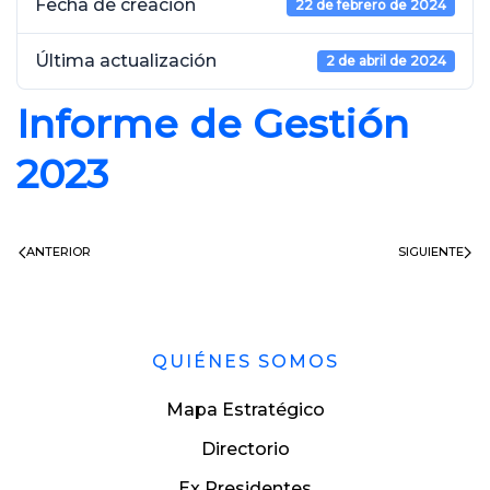
Fecha de creación
22 de febrero de 2024
Última actualización
2 de abril de 2024
Informe de Gestión
2023
ANTERIOR
SIGUIENTE
QUIÉNES SOMOS
Mapa Estratégico
Directorio
Ex Presidentes