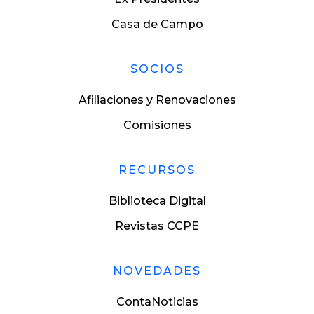
Casa de Campo
SOCIOS
Afiliaciones y Renovaciones
Comisiones
RECURSOS
Biblioteca Digital
Revistas CCPE
NOVEDADES
ContaNoticias