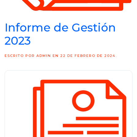
Informe de Gestión
2023
ESCRITO POR
ADMIN
EN
22 DE FEBRERO DE 2024
.