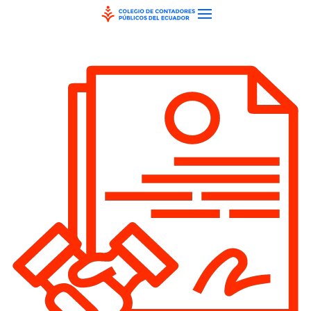
Skip to main content