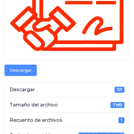
Descargar
Descargar
101
Tamaño del archivo
7 MB
Recuento de archivos
1