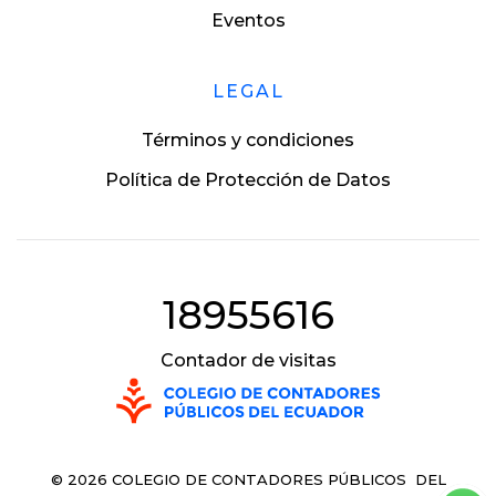
Eventos
LEGAL
Términos y condiciones
Política de Protección de Datos
18955616
Contador de visitas
©
2026
COLEGIO DE CONTADORES PÚBLICOS DEL