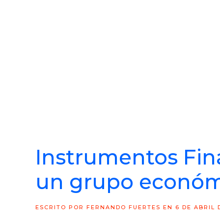
Instrumentos Fin
un grupo económ
ESCRITO POR
FERNANDO FUERTES
EN
6 DE ABRIL 