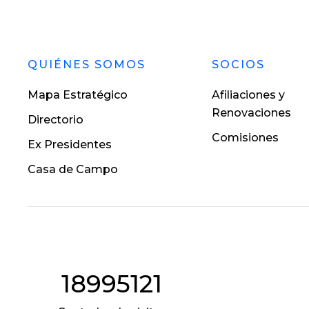
QUIÉNES SOMOS
SOCIOS
Mapa Estratégico
Afiliaciones y
Renovaciones
Directorio
Comisiones
Ex Presidentes
Casa de Campo
18995121