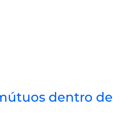
 mútuos dentro de