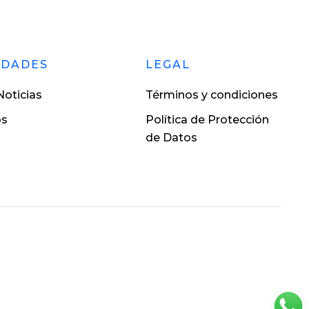
EDADES
LEGAL
oticias
Términos y condiciones
os
Política de Protección
de Datos