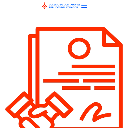
Skip to main content