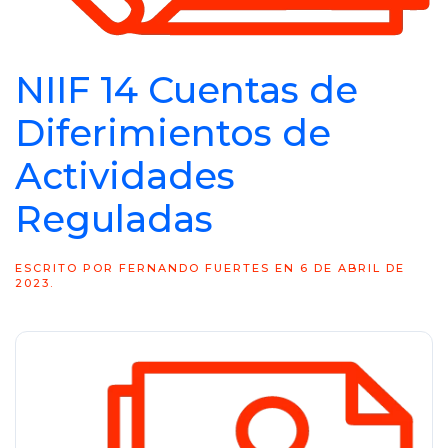
NIIF 14 Cuentas de
Diferimientos de
Actividades
Reguladas
ESCRITO POR
FERNANDO FUERTES
EN
6 DE ABRIL DE
2023
.