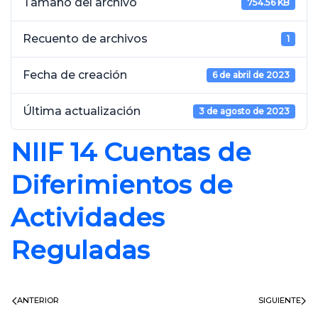
Tamaño del archivo
754.56 KB
Recuento de archivos
1
Fecha de creación
6 de abril de 2023
Última actualización
3 de agosto de 2023
NIIF 14 Cuentas de
Diferimientos de
Actividades
Reguladas
ANTERIOR
SIGUIENTE