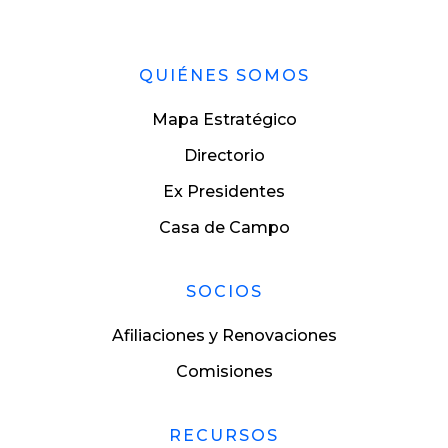
QUIÉNES SOMOS
Mapa Estratégico
Directorio
Ex Presidentes
Casa de Campo
SOCIOS
Afiliaciones y Renovaciones
Comisiones
RECURSOS