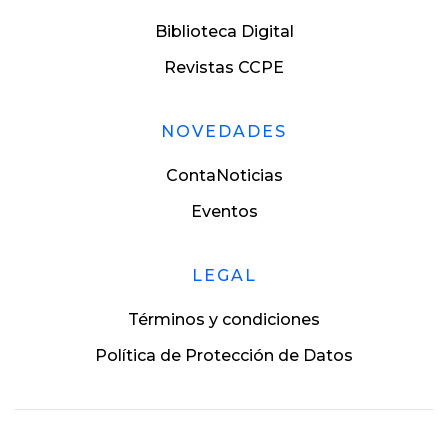
Biblioteca Digital
Revistas CCPE
NOVEDADES
ContaNoticias
Eventos
LEGAL
Términos y condiciones
Política de Protección de Datos