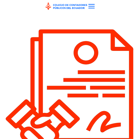
Skip to main content