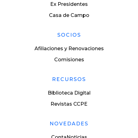
Ex Presidentes
Casa de Campo
SOCIOS
Afiliaciones y Renovaciones
Comisiones
RECURSOS
Biblioteca Digital
Revistas CCPE
NOVEDADES
ContaNoticias