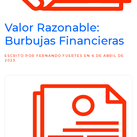
Valor Razonable:
Burbujas Financieras
ESCRITO POR
FERNANDO FUERTES
EN
6 DE ABRIL DE
2023
.