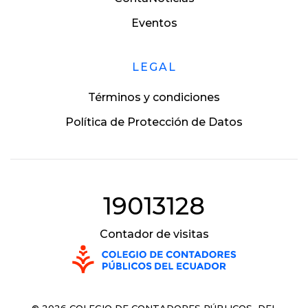
Eventos
LEGAL
Términos y condiciones
Política de Protección de Datos
19013128
Contador de visitas