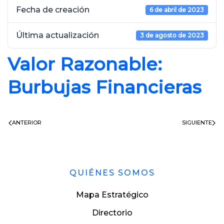
Fecha de creación
6 de abril de 2023
Última actualización
3 de agosto de 2023
Valor Razonable:
Burbujas Financieras
ANTERIOR
SIGUIENTE
QUIÉNES SOMOS
Mapa Estratégico
Directorio