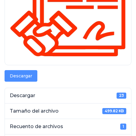
Descargar
Descargar
23
Tamaño del archivo
499.82 KB
Recuento de archivos
1