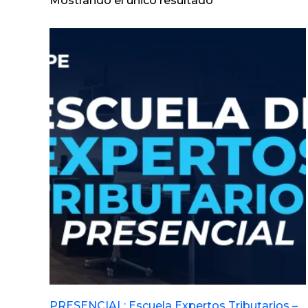
Mostrando el único resultado
PRESENCIAL: Escuela Expertos Tributarios –