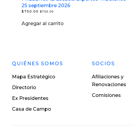
25 septiembre 2026
$
750.00
$
750.00
Agregar al carrito
QUIÉNES SOMOS
SOCIOS
Mapa Estratégico
Afiliaciones y
Renovaciones
Directorio
Comisiones
Ex Presidentes
Casa de Campo