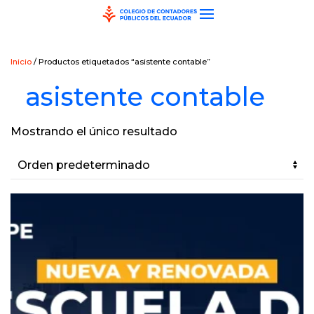
Skip to main content
Inicio
/ Productos etiquetados “asistente contable”
asistente contable
Mostrando el único resultado