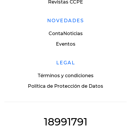
Revistas CCPE
NOVEDADES
ContaNoticias
Eventos
LEGAL
Términos y condiciones
Política de Protección de Datos
18991791