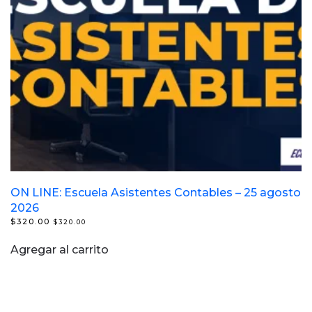
ON LINE: Escuela Asistentes Contables – 25 agosto
2026
$
320.00
$
320.00
Agregar al carrito