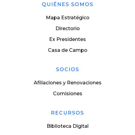
QUIÉNES SOMOS
Mapa Estratégico
Directorio
Ex Presidentes
Casa de Campo
SOCIOS
Afiliaciones y Renovaciones
Comisiones
RECURSOS
Biblioteca Digital