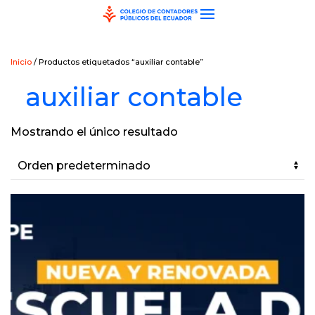
Skip to main content
Inicio
/ Productos etiquetados “auxiliar contable”
auxiliar contable
Mostrando el único resultado