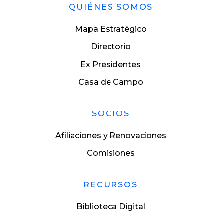
QUIÉNES SOMOS
Mapa Estratégico
Directorio
Ex Presidentes
Casa de Campo
SOCIOS
Afiliaciones y Renovaciones
Comisiones
RECURSOS
Biblioteca Digital