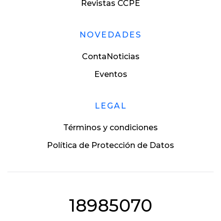
Revistas CCPE
NOVEDADES
ContaNoticias
Eventos
LEGAL
Términos y condiciones
Política de Protección de Datos
18985070