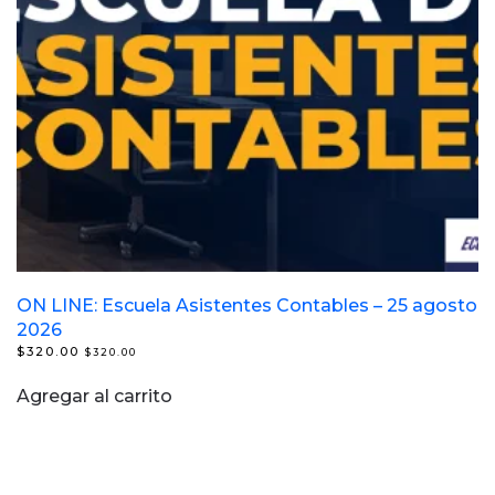
ON LINE: Escuela Asistentes Contables – 25 agosto
2026
$
320.00
$
320.00
Agregar al carrito