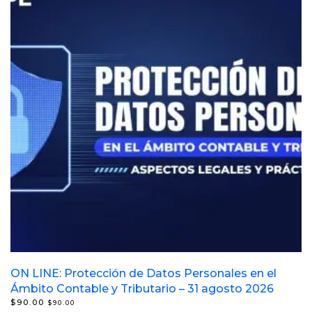
ON LINE: Protección de Datos Personales en el
Ámbito Contable y Tributario – 31 agosto 2026
$
90.00
$
90.00