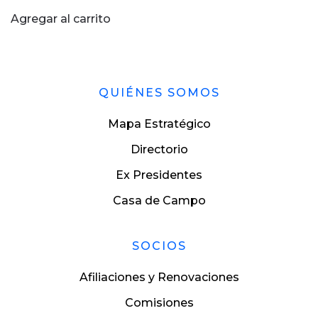
Agregar al carrito
QUIÉNES SOMOS
Mapa Estratégico
Directorio
Ex Presidentes
Casa de Campo
SOCIOS
Afiliaciones y Renovaciones
Comisiones