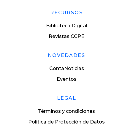
RECURSOS
Biblioteca Digital
Revistas CCPE
NOVEDADES
ContaNoticias
Eventos
LEGAL
Términos y condiciones
Política de Protección de Datos