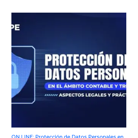
ON LINE: Protección de Datos Personales en