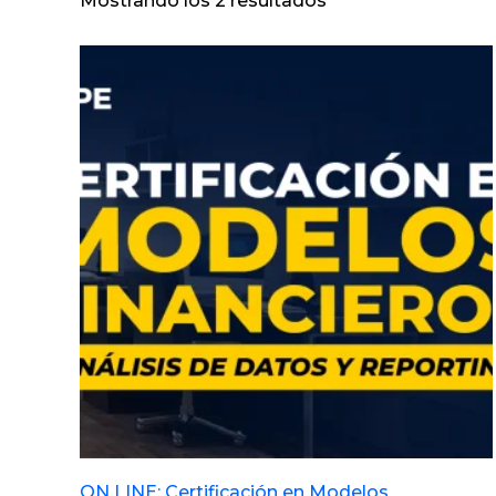
Mostrando los 2 resultados
ON LINE: Certificación en Modelos