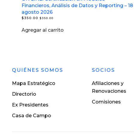
Financieros, Análisis de Datos y Reporting – 18
agosto 2026
$
350.00
$
350.00
Agregar al carrito
QUIÉNES SOMOS
SOCIOS
Mapa Estratégico
Afiliaciones y
Renovaciones
Directorio
Comisiones
Ex Presidentes
Casa de Campo