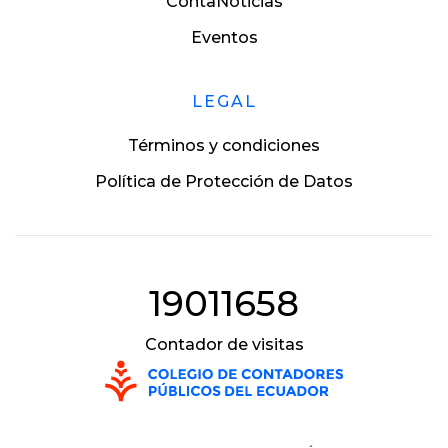
ContaNoticias
Eventos
LEGAL
Términos y condiciones
Política de Protección de Datos
19011658
Contador de visitas