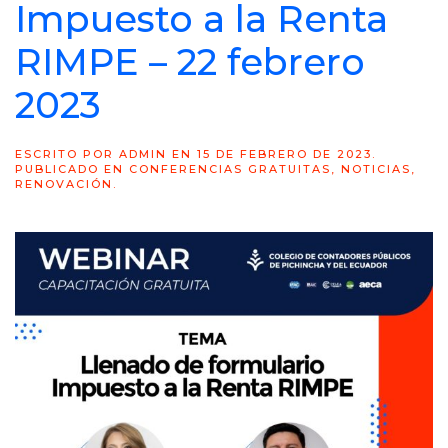
Impuesto a la Renta
RIMPE – 22 febrero
2023
ESCRITO POR
ADMIN
EN
15 DE FEBRERO DE 2023
.
PUBLICADO EN
CONFERENCIAS GRATUITAS
,
NOTICIAS
,
RENOVACIÓN
.