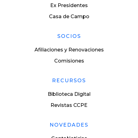
Ex Presidentes
Casa de Campo
SOCIOS
Afiliaciones y Renovaciones
Comisiones
RECURSOS
Biblioteca Digital
Revistas CCPE
NOVEDADES