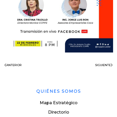
ANTERIOR
SIGUIENTE
QUIÉNES SOMOS
Mapa Estratégico
Directorio