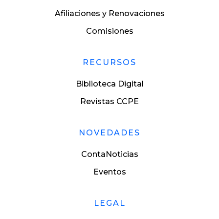
Afiliaciones y Renovaciones
Comisiones
RECURSOS
Biblioteca Digital
Revistas CCPE
NOVEDADES
ContaNoticias
Eventos
LEGAL