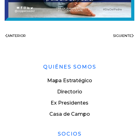
ANTERIOR
SIGUIENTE
QUIÉNES SOMOS
Mapa Estratégico
Directorio
Ex Presidentes
Casa de Campo
SOCIOS