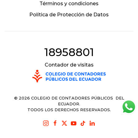
Términos y condiciones
Política de Protección de Datos
18958801
Contador de visitas
©
2026
COLEGIO DE CONTADORES PÚBLICOS DEL
ECUADOR.
TODOS LOS DERECHOS RESERVADOS.