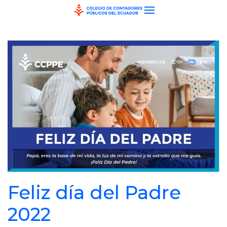
Skip to main content
Feliz día del Padre
2022