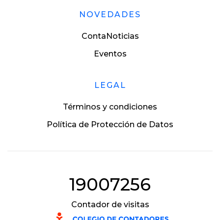
NOVEDADES
ContaNoticias
Eventos
LEGAL
Términos y condiciones
Política de Protección de Datos
19007256
Contador de visitas