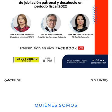
ANTERIOR
SIGUIENTE
QUIÉNES SOMOS