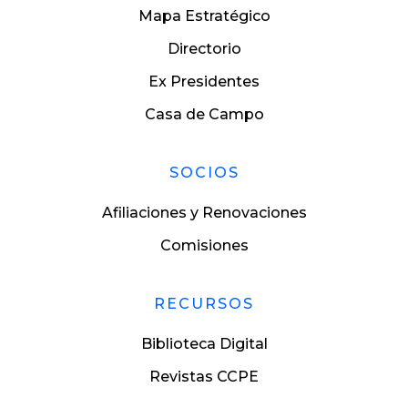
Mapa Estratégico
Directorio
Ex Presidentes
Casa de Campo
SOCIOS
Afiliaciones y Renovaciones
Comisiones
RECURSOS
Biblioteca Digital
Revistas CCPE