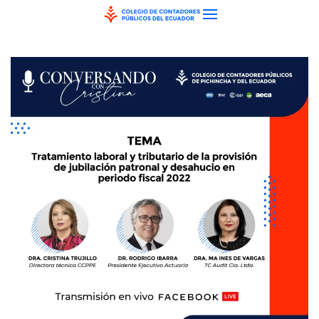
Skip to main content