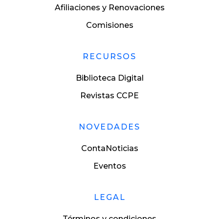
Afiliaciones y Renovaciones
Comisiones
RECURSOS
Biblioteca Digital
Revistas CCPE
NOVEDADES
ContaNoticias
Eventos
LEGAL
Términos y condiciones