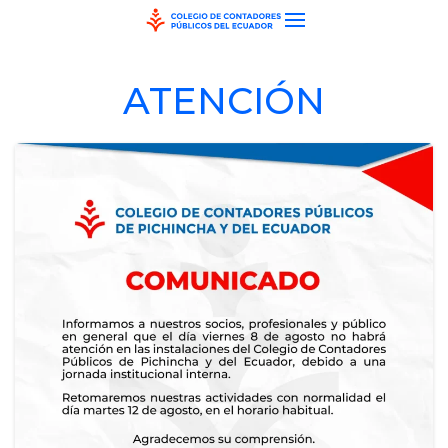
Skip to main content
ATENCIÓN