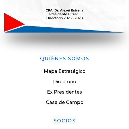
QUIÉNES SOMOS
Mapa Estratégico
Directorio
Ex Presidentes
Casa de Campo
SOCIOS