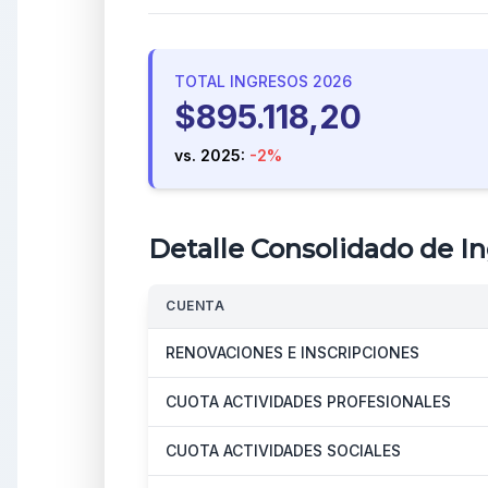
TOTAL INGRESOS 2026
$895.118,20
vs. 2025:
-2%
Detalle Consolidado de In
CUENTA
RENOVACIONES E INSCRIPCIONES
CUOTA ACTIVIDADES PROFESIONALES
CUOTA ACTIVIDADES SOCIALES