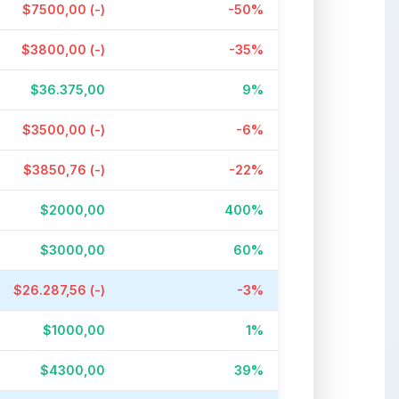
$7500,00 (-)
-50%
$3800,00 (-)
-35%
$36.375,00
9%
$3500,00 (-)
-6%
$3850,76 (-)
-22%
$2000,00
400%
$3000,00
60%
$26.287,56 (-)
-3%
$1000,00
1%
$4300,00
39%