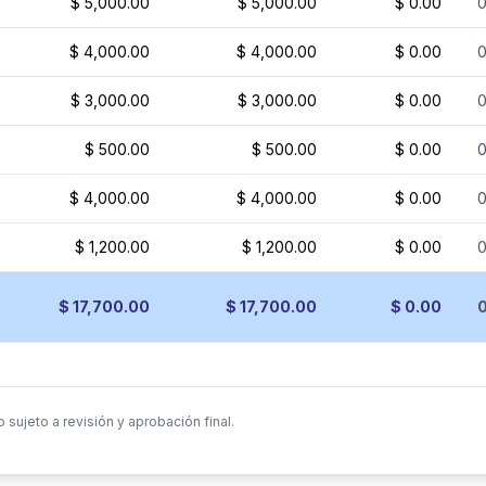
$ 5,000.00
$ 5,000.00
$ 0.00
$ 4,000.00
$ 4,000.00
$ 0.00
$ 3,000.00
$ 3,000.00
$ 0.00
$ 500.00
$ 500.00
$ 0.00
$ 4,000.00
$ 4,000.00
$ 0.00
$ 1,200.00
$ 1,200.00
$ 0.00
$ 17,700.00
$ 17,700.00
$ 0.00
sujeto a revisión y aprobación final.