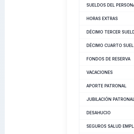
SUELDOS DEL PERSON
HORAS EXTRAS
DÉCIMO TERCER SUEL
DÉCIMO CUARTO SUE
FONDOS DE RESERVA
VACACIONES
APORTE PATRONAL
JUBILACIÓN PATRONA
DESAHUCIO
SEGUROS SALUD EMP