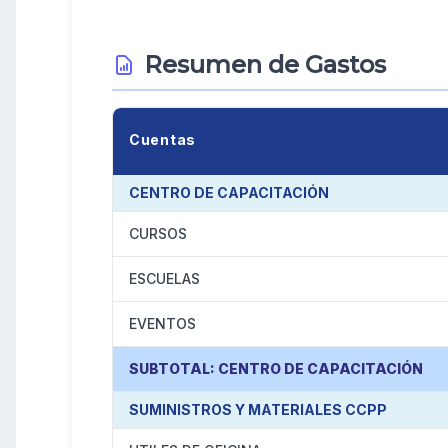
Resumen de Gastos
Cuentas
CENTRO DE CAPACITACIÓN
CURSOS
ESCUELAS
EVENTOS
SUBTOTAL: CENTRO DE CAPACITACIÓN
SUMINISTROS Y MATERIALES CCPP