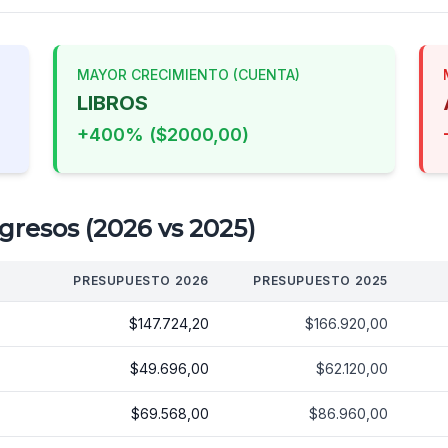
MAYOR CRECIMIENTO (CUENTA)
LIBROS
+400% ($2000,00)
gresos (2026 vs 2025)
PRESUPUESTO 2026
PRESUPUESTO 2025
$147.724,20
$166.920,00
$49.696,00
$62.120,00
$69.568,00
$86.960,00