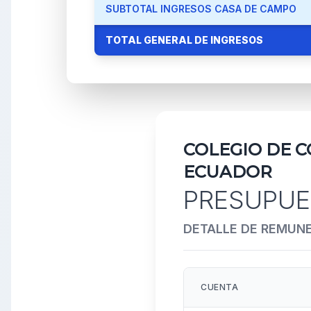
SUBTOTAL INGRESOS CASA DE CAMPO
TOTAL GENERAL DE INGRESOS
COLEGIO DE C
ECUADOR
PRESUPUE
DETALLE DE REMUN
CUENTA