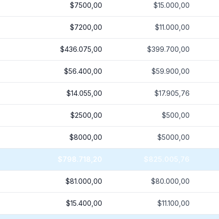
$7500,00
$15.000,00
$7200,00
$11.000,00
$436.075,00
$399.700,00
$56.400,00
$59.900,00
$14.055,00
$17.905,76
$2500,00
$500,00
$8000,00
$5000,00
$798.718,20
$825.005,76
$81.000,00
$80.000,00
$15.400,00
$11.100,00