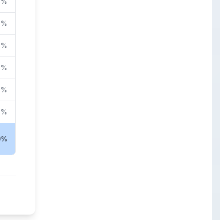
0%
0%
0%
0%
0%
0%
0%