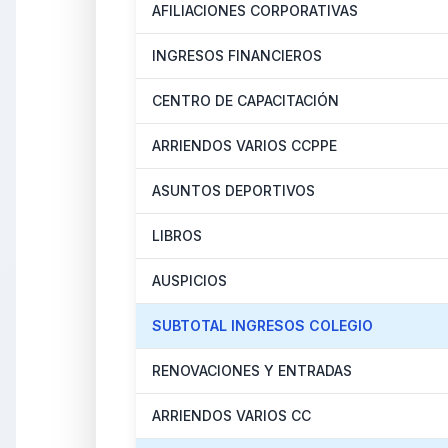
AFILIACIONES CORPORATIVAS
INGRESOS FINANCIEROS
CENTRO DE CAPACITACIÓN
ARRIENDOS VARIOS CCPPE
ASUNTOS DEPORTIVOS
LIBROS
AUSPICIOS
SUBTOTAL INGRESOS COLEGIO
RENOVACIONES Y ENTRADAS
ARRIENDOS VARIOS CC