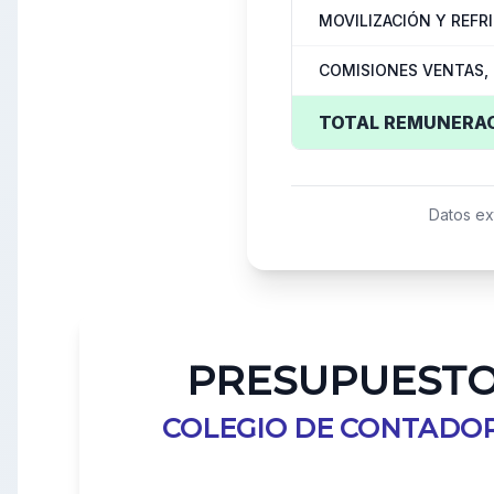
MOVILIZACIÓN Y REFR
COMISIONES VENTAS,
TOTAL REMUNERA
Datos ex
PRESUPUESTO
COLEGIO DE CONTADOR