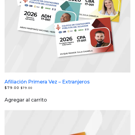
Afiliación Primera Vez – Extranjeros
$
79.00
$
79.00
Agregar al carrito