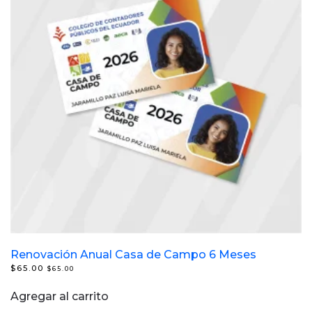
Renovación Anual Casa de Campo 6 Meses
$
65.00
$
65.00
Agregar al carrito