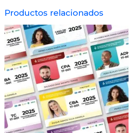
Productos relacionados