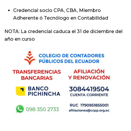
Credencial socio CPA, CBA, Miembro
Adherente ó Tecnólogo en Contabilidad
NOTA: La credencial caduca el 31 de diciembre del
año en curso