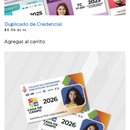
Duplicado de Credencial
$
6.96
$
6.96
Agregar al carrito