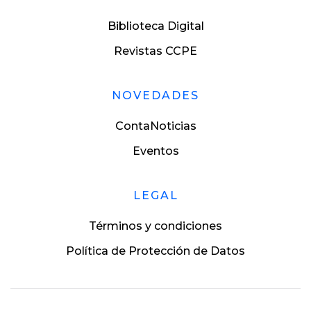
Biblioteca Digital
Revistas CCPE
NOVEDADES
ContaNoticias
Eventos
LEGAL
Términos y condiciones
Política de Protección de Datos