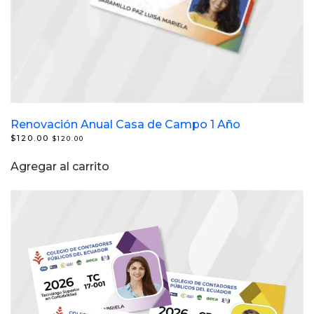
Renovación Anual Casa de Campo 1 Año
$
120.00
$
120.00
Agregar al carrito