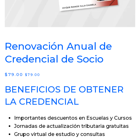
Renovación Anual de
Credencial de Socio
$
79.00
$
79.00
BENEFICIOS DE OBTENER
LA CREDENCIAL
Importantes descuentos en Escuelas y Cursos
Jornadas de actualización tributaria gratuitas
Grupo virtual de estudio y consultas