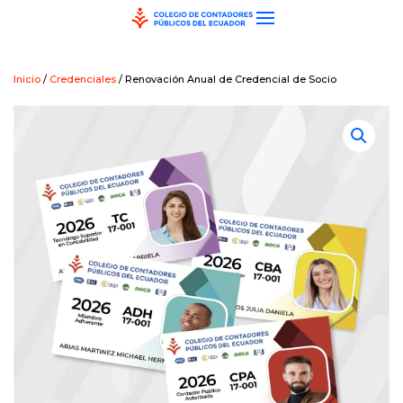
Skip to main content
Inicio
/
Credenciales
/ Renovación Anual de Credencial de Socio