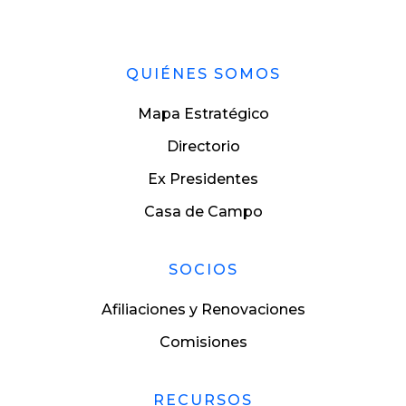
QUIÉNES SOMOS
Mapa Estratégico
Directorio
Ex Presidentes
Casa de Campo
SOCIOS
Afiliaciones y Renovaciones
Comisiones
RECURSOS