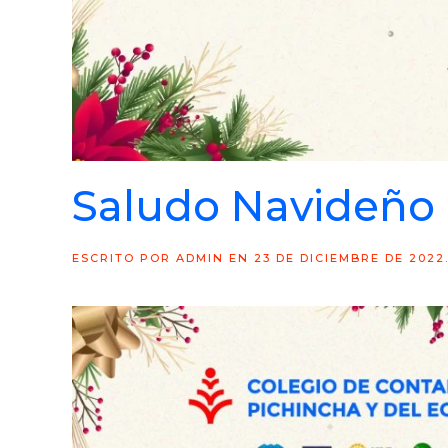
Saludo Navideño
ESCRITO POR
ADMIN
EN
23 DE DICIEMBRE DE 2022