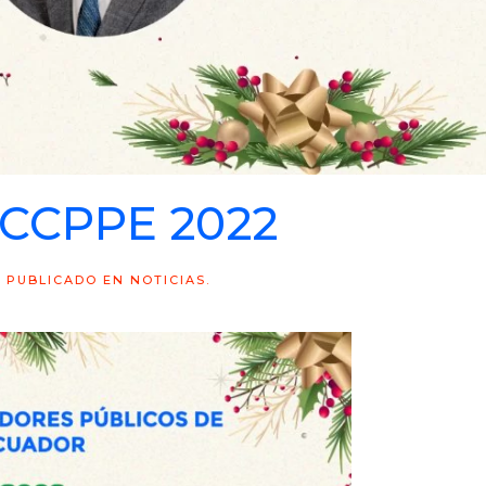
 CCPPE 2022
. PUBLICADO EN
NOTICIAS
.