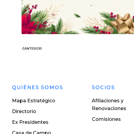
ANTERIOR
QUIÉNES SOMOS
SOCIOS
Mapa Estratégico
Afiliaciones y
Renovaciones
Directorio
Comisiones
Ex Presidentes
Casa de Campo