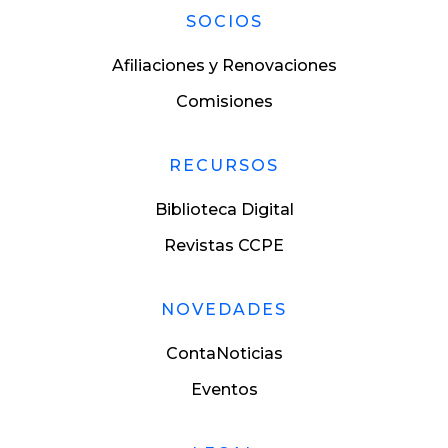
SOCIOS
Afiliaciones y Renovaciones
Comisiones
RECURSOS
Biblioteca Digital
Revistas CCPE
NOVEDADES
ContaNoticias
Eventos