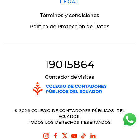
LEGAL
Términos y condiciones
Política de Protección de Datos
19015864
Contador de visitas
©
2026
COLEGIO DE CONTADORES PÚBLICOS DEL
ECUADOR.
TODOS LOS DERECHOS RESERVADOS.