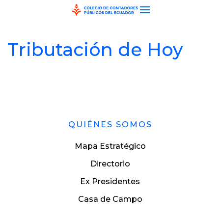
Skip to main content
Tributación de Hoy
QUIÉNES SOMOS
Mapa Estratégico
Directorio
Ex Presidentes
Casa de Campo