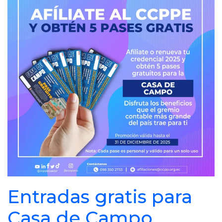
Entradas gratis para
Casa de Campo