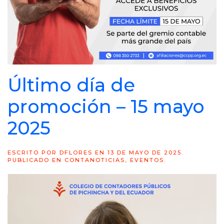
Último día de
promoción – 15 mayo
2025
ESCRITO POR
DFLORES
EN
13 DE MAYO DE 2025
.
PUBLICADO EN
CONTANOTICIAS
,
EVENTOS
.