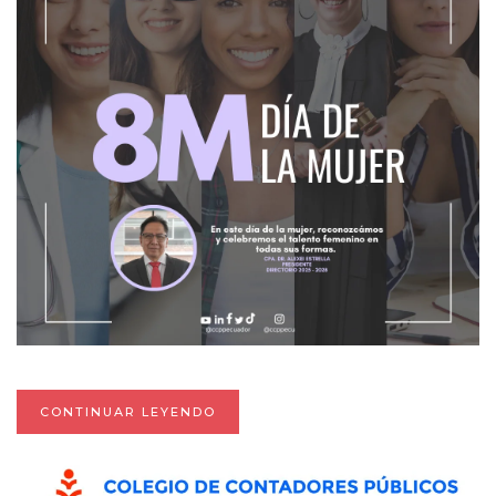
CONTINUAR LEYENDO