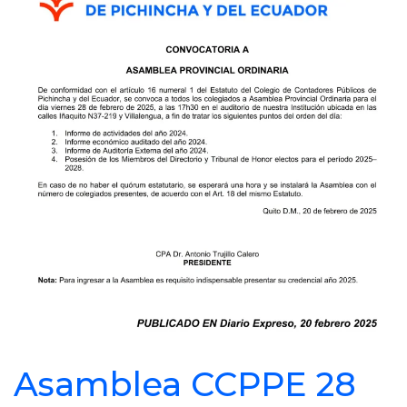
Asamblea CCPPE 28