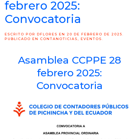
febrero 2025:
Convocatoria
ESCRITO POR
DFLORES
EN
20 DE FEBRERO DE 2025
.
PUBLICADO EN
CONTANOTICIAS
,
EVENTOS
.
Asamblea CCPPE 28
febrero 2025:
Convocatoria