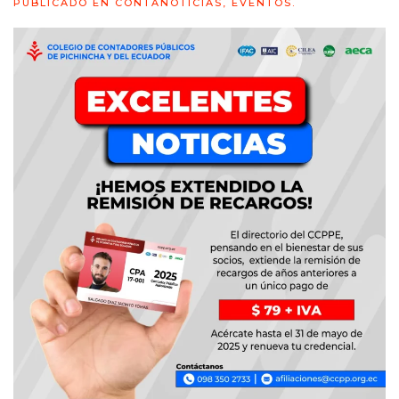
PUBLICADO EN
CONTANOTICIAS
,
EVENTOS
.