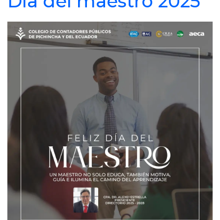
Día del maestro 2025