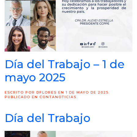
Día del Trabajo – 1 de
mayo 2025
ESCRITO POR
DFLORES
EN
1 DE MAYO DE 2025
.
PUBLICADO EN
CONTANOTICIAS
.
Día del Trabajo