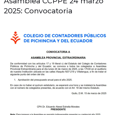
Asamblea CCPPE 24 marzo
2025: Convocatoria