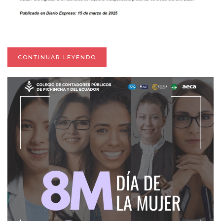
CONTINUAR LEYENDO