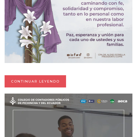
CONTINUAR LEYENDO