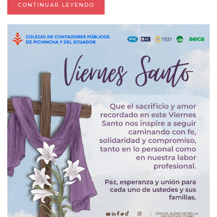
CONTINUAR LEYENDO