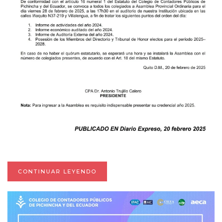
CONTINUAR LEYENDO