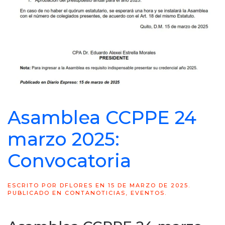
Asamblea CCPPE 24
marzo 2025:
Convocatoria
ESCRITO POR
DFLORES
EN
15 DE MARZO DE 2025
.
PUBLICADO EN
CONTANOTICIAS
,
EVENTOS
.