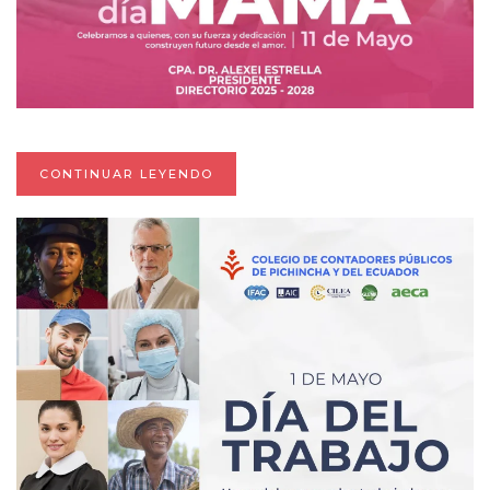
CONTINUAR LEYENDO