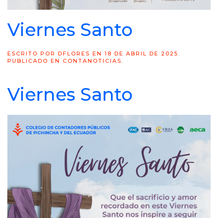
Viernes Santo
ESCRITO POR
DFLORES
EN
18 DE ABRIL DE 2025
.
PUBLICADO EN
CONTANOTICIAS
.
Viernes Santo