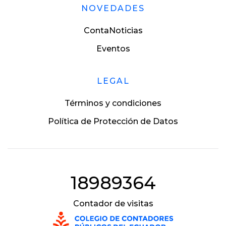
NOVEDADES
ContaNoticias
Eventos
LEGAL
Términos y condiciones
Política de Protección de Datos
18989364
Contador de visitas