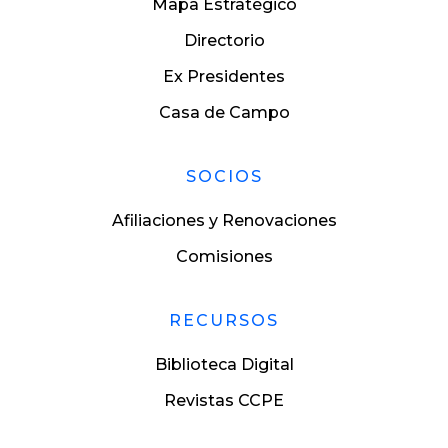
Mapa Estratégico
Directorio
Ex Presidentes
Casa de Campo
SOCIOS
Afiliaciones y Renovaciones
Comisiones
RECURSOS
Biblioteca Digital
Revistas CCPE