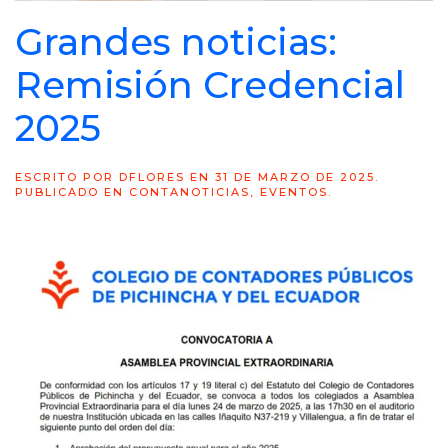
Grandes noticias:
Remisión Credencial
2025
ESCRITO POR
DFLORES
EN
31 DE MARZO DE 2025
.
PUBLICADO EN
CONTANOTICIAS
,
EVENTOS
.