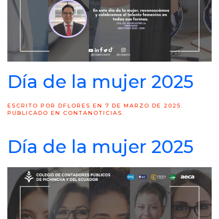
Día de la mujer 2025
ESCRITO POR
DFLORES
EN
7 DE MARZO DE 2025
.
PUBLICADO EN
CONTANOTICIAS
.
Día de la mujer 2025