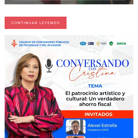
CONTINUAR LEYENDO