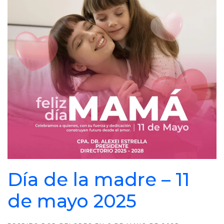
Día de la madre – 11
de mayo 2025