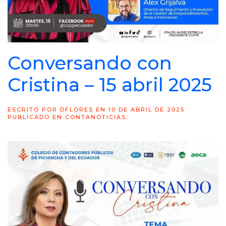
Conversando con
Cristina – 15 abril 2025
ESCRITO POR
DFLORES
EN
10 DE ABRIL DE 2025
.
PUBLICADO EN
CONTANOTICIAS
.